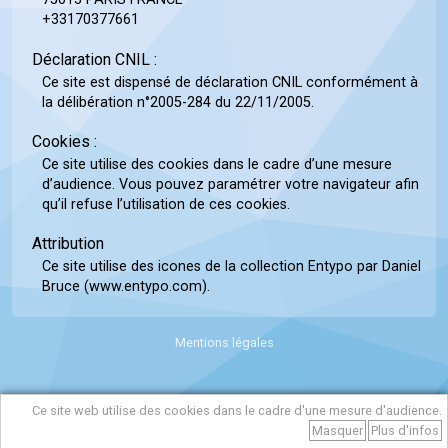
+33170377661
Déclaration CNIL :
Ce site est dispensé de déclaration CNIL conformément à
la délibération n°2005-284 du 22/11/2005.
Cookies :
Ce site utilise des cookies dans le cadre d’une mesure
d’audience. Vous pouvez paramétrer votre navigateur afin
qu’il refuse l’utilisation de ces cookies.
Attribution
Ce site utilise des icones de la collection Entypo par Daniel
Bruce (www.entypo.com).
Mentions légales
Ce site web utilise des cookies dans le cadre d'une mesure d'audience.
Masquer
Plus d'infos