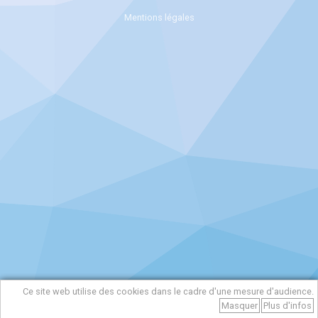
Mentions légales
Ce site web utilise des cookies dans le cadre d'une mesure d'audience.
Masquer
Plus d'infos